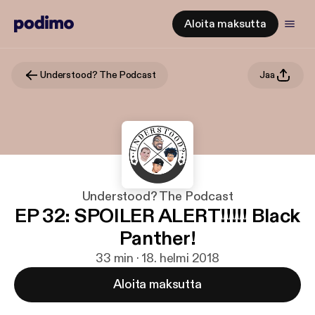
Aloita maksutta
Understood? The Podcast
Jaa
Understood? The Podcast
EP 32: SPOILER ALERT!!!!! Black
Panther!
33 min · 18. helmi 2018
Aloita maksutta