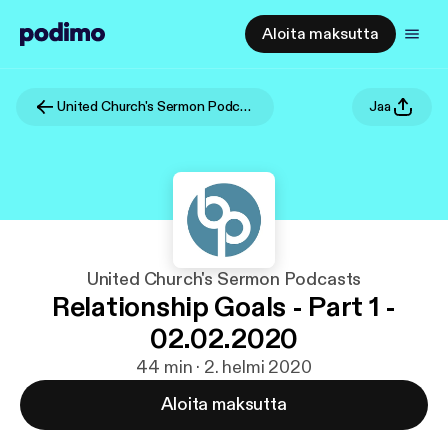
Aloita maksutta
United Church's Sermon Podcasts
Jaa
United Church's Sermon Podcasts
Relationship Goals - Part 1 -
02.02.2020
44 min · 2. helmi 2020
Aloita maksutta