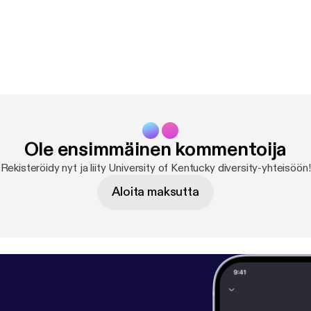
Ole ensimmäinen kommentoija
Rekisteröidy nyt ja liity University of Kentucky diversity-yhteisöön!
Aloita maksutta