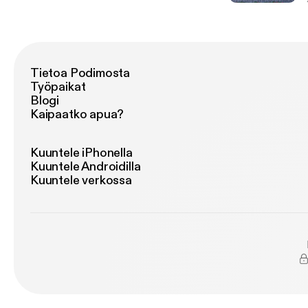
Tietoa Podimosta
Työpaikat
Blogi
Kaipaatko apua?
Kuuntele iPhonella
Kuuntele Androidilla
Kuuntele verkossa