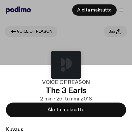
Aloita maksutta
VOICE OF REASON
Jaa
VOICE OF REASON
The 3 Earls
2 min · 26. tammi 2018
Aloita maksutta
Kuvaus