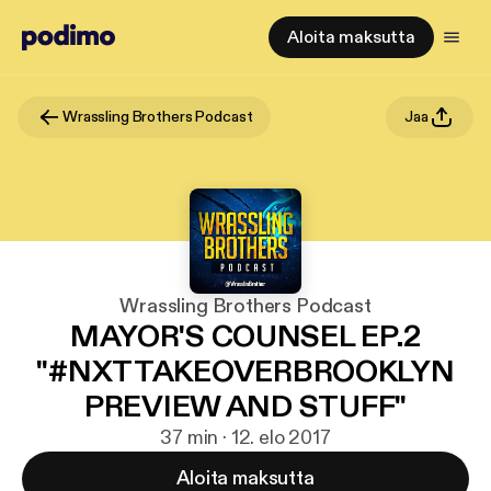
Aloita maksutta
Wrassling Brothers Podcast
Jaa
Wrassling Brothers Podcast
MAYOR'S COUNSEL EP.2
"#NXTTAKEOVERBROOKLYN
PREVIEW AND STUFF"
37 min · 12. elo 2017
Aloita maksutta