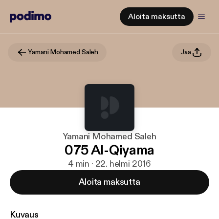
Aloita maksutta
Yamani Mohamed Saleh
Jaa
Yamani Mohamed Saleh
075 Al-Qiyama
4 min · 22. helmi 2016
Aloita maksutta
Kuvaus