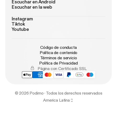
Escuchar en Android
Escuchar en la web
Instagram
Tiktok
Youtube
Código de conducta
Política de contenido
Términos de servicio
Política de Privacidad
Página con Certificado SSL
© 2026 Podimo · Todos los derechos reservados
America Latina