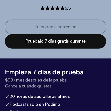
5
/
5
Pruébalo 7 días gratis durante
Empieza 7 días de prueba
$99 / mes después de la prueba.
Cancela cuando quieras.
20 horas de audiolibros al mes
Podcasts solo en Podimo