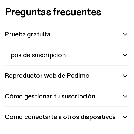
Preguntas frecuentes
Prueba gratuita
Tipos de suscripción
Reproductor web de Podimo
Cómo gestionar tu suscripción
Cómo conectarte a otros dispositivos