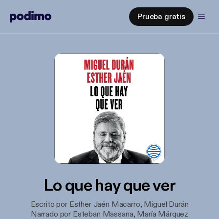
Prueba gratis
Lo que hay que ver
Escrito por Esther Jaén Macarro, Miguel Durán
Narrado por Esteban Massana, María Márquez