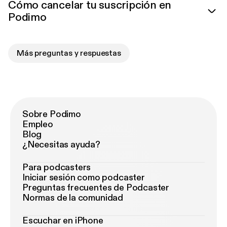
Cómo cancelar tu suscripción en
Podimo
Más preguntas y respuestas
Sobre Podimo
Empleo
Blog
¿Necesitas ayuda?
Para podcasters
Iniciar sesión como podcaster
Preguntas frecuentes de Podcaster
Normas de la comunidad
Escuchar en iPhone