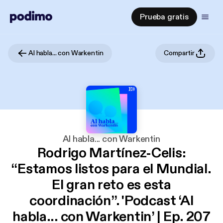
Prueba gratis
Al habla... con Warkentin
Compartir
Al habla... con Warkentin
Rodrigo Martínez-Celis:
“Estamos listos para el Mundial.
El gran reto es esta
coordinación”. 'Podcast ‘Al
habla... con Warkentin’ | Ep. 207