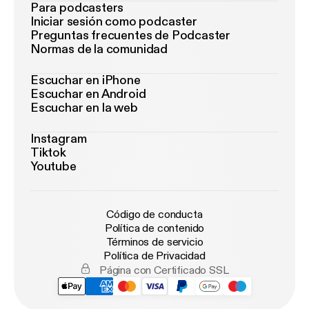
Para podcasters
Iniciar sesión como podcaster
Preguntas frecuentes de Podcaster
Normas de la comunidad
Escuchar en iPhone
Escuchar en Android
Escuchar en la web
Instagram
Tiktok
Youtube
Código de conducta
Política de contenido
Términos de servicio
Política de Privacidad
Página con Certificado SSL