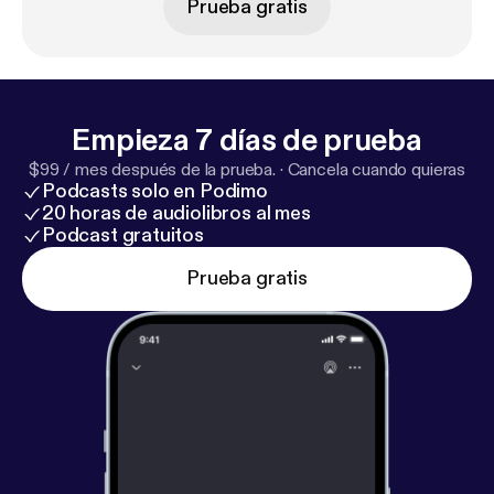
Prueba gratis
Empieza 7 días de prueba
$99 / mes después de la prueba.
·
Cancela cuando quieras
Podcasts solo en Podimo
20 horas de audiolibros al mes
Podcast gratuitos
Prueba gratis