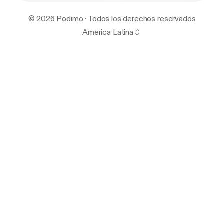
© 2026 Podimo · Todos los derechos reservados
America Latina