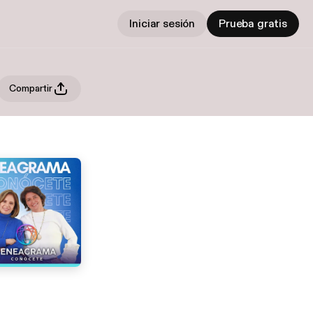
Iniciar sesión
Prueba gratis
Compartir