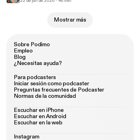
22 de jun de 2026
48 min
Mostrar más
Sobre Podimo
Empleo
Blog
¿Necesitas ayuda?
Para podcasters
Iniciar sesión como podcaster
Preguntas frecuentes de Podcaster
Normas de la comunidad
Escuchar en iPhone
Escuchar en Android
Escuchar en la web
Instagram