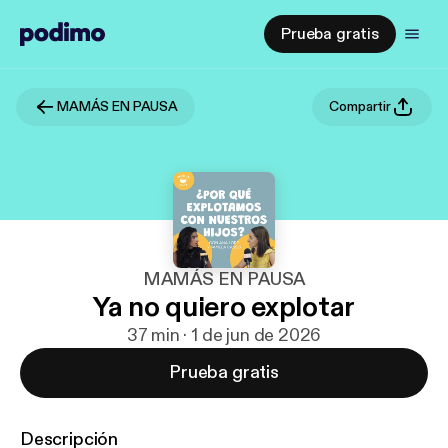
Prueba gratis
MAMÁS EN PAUSA
Compartir
MAMÁS EN PAUSA
Ya no quiero explotar
37 min · 1 de jun de 2026
Prueba gratis
Descripción