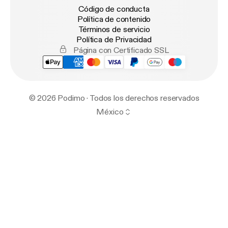
Código de conducta
Política de contenido
Términos de servicio
Política de Privacidad
Página con Certificado SSL
© 2026 Podimo · Todos los derechos reservados
México