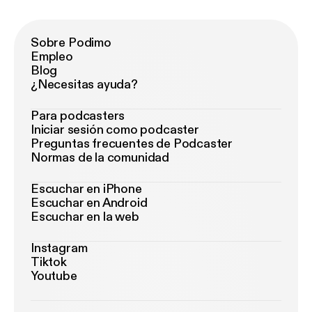
Sobre Podimo
Empleo
Blog
¿Necesitas ayuda?
Para podcasters
Iniciar sesión como podcaster
Preguntas frecuentes de Podcaster
Normas de la comunidad
Escuchar en iPhone
Escuchar en Android
Escuchar en la web
Instagram
Tiktok
Youtube