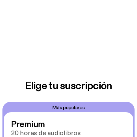
Elige tu suscripción
Más populares
Premium
20 horas de audiolibros