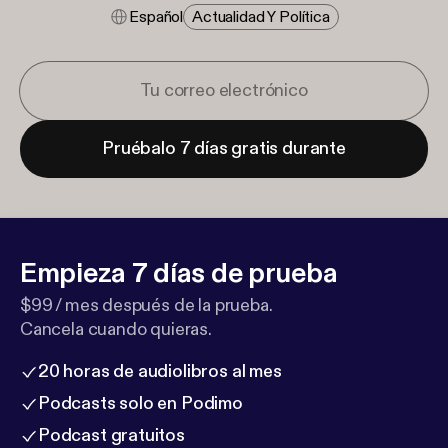
Español
Actualidad Y Política
Pruébalo 7 días gratis durante
Empieza 7 días de prueba
$99 / mes después de la prueba.
Cancela cuando quieras.
20 horas de audiolibros al mes
Podcasts solo en Podimo
Podcast gratuitos