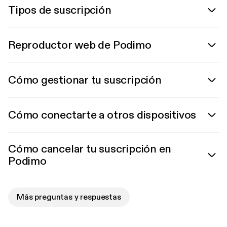
Tipos de suscripción
Reproductor web de Podimo
Cómo gestionar tu suscripción
Cómo conectarte a otros dispositivos
Cómo cancelar tu suscripción en
Podimo
Más preguntas y respuestas