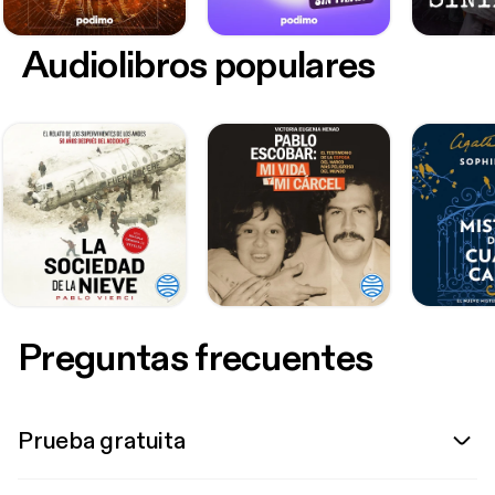
Audiolibros populares
Preguntas frecuentes
Prueba gratuita