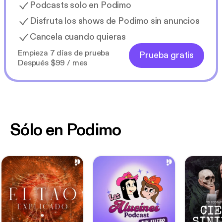
Podcasts solo en Podimo
Disfruta los shows de Podimo sin anuncios
Cancela cuando quieras
Empieza 7 días de prueba
Prueba gratis
Después $99 / mes
Sólo en Podimo