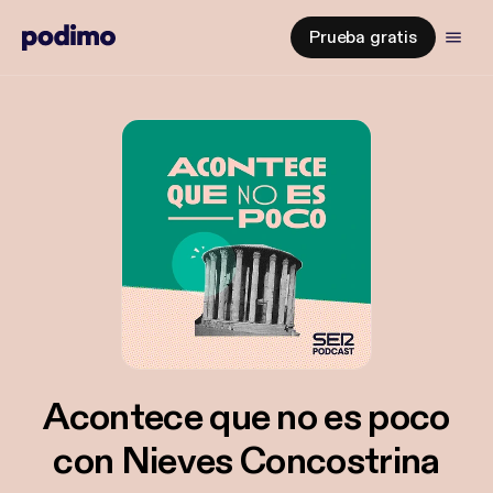
Prueba gratis
Acontece que no es poco
con Nieves Concostrina