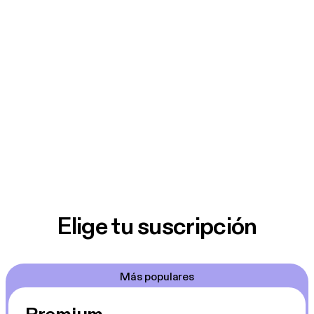
Elige tu suscripción
Más populares