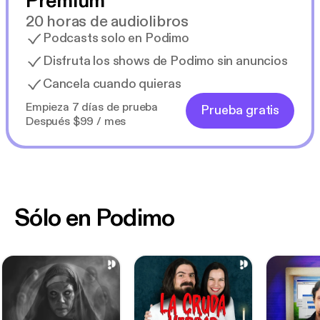
Premium
20 horas de audiolibros
Podcasts solo en Podimo
Disfruta los shows de Podimo sin anuncios
Cancela cuando quieras
Empieza 7 días de prueba
Prueba gratis
Después $99 / mes
Sólo en Podimo