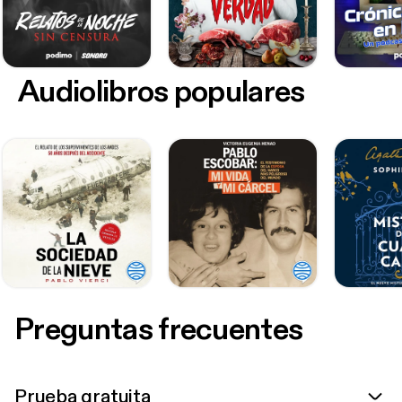
Audiolibros populares
Preguntas frecuentes
Prueba gratuita