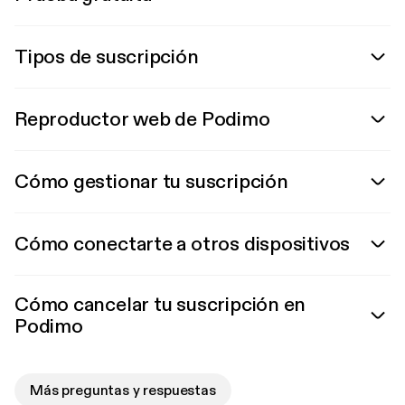
Tipos de suscripción
Reproductor web de Podimo
Cómo gestionar tu suscripción
Cómo conectarte a otros dispositivos
Cómo cancelar tu suscripción en
Podimo
Más preguntas y respuestas