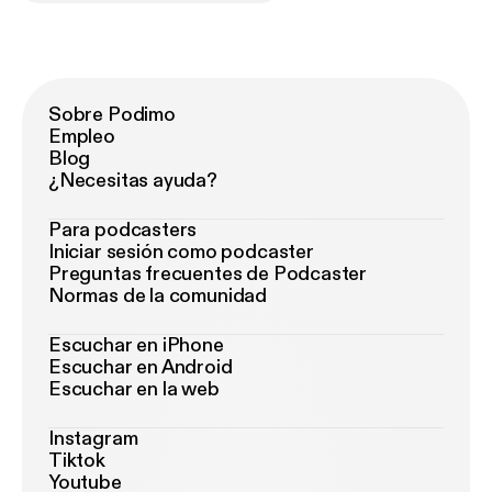
Sobre Podimo
Empleo
Blog
¿Necesitas ayuda?
Para podcasters
Iniciar sesión como podcaster
Preguntas frecuentes de Podcaster
Normas de la comunidad
Escuchar en iPhone
Escuchar en Android
Escuchar en la web
Instagram
Tiktok
Youtube