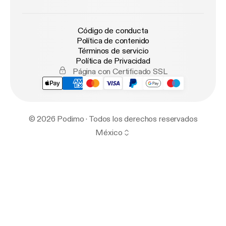
Código de conducta
Política de contenido
Términos de servicio
Política de Privacidad
Página con Certificado SSL
© 2026 Podimo · Todos los derechos reservados
México