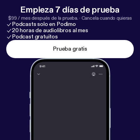
Empieza 7 días de prueba
$99 / mes después de la prueba.
·
Cancela cuando quieras
Podcasts solo en Podimo
20 horas de audiolibros al mes
Podcast gratuitos
Prueba gratis