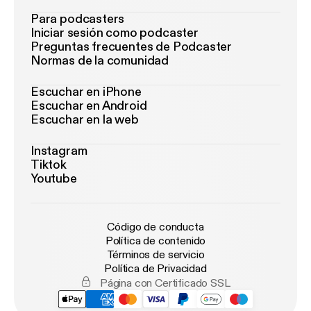
Para podcasters
Iniciar sesión como podcaster
Preguntas frecuentes de Podcaster
Normas de la comunidad
Escuchar en iPhone
Escuchar en Android
Escuchar en la web
Instagram
Tiktok
Youtube
Código de conducta
Política de contenido
Términos de servicio
Política de Privacidad
Página con Certificado SSL