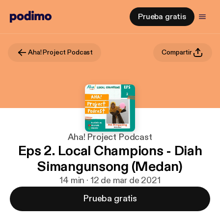
Prueba gratis
Aha! Project Podcast
Compartir
Aha! Project Podcast
Eps 2. Local Champions - Diah
Simangunsong (Medan)
14 min · 12 de mar de 2021
Prueba gratis