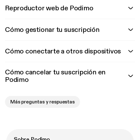
Reproductor web de Podimo
Cómo gestionar tu suscripción
Cómo conectarte a otros dispositivos
Cómo cancelar tu suscripción en
Podimo
Más preguntas y respuestas
Sobre Podimo