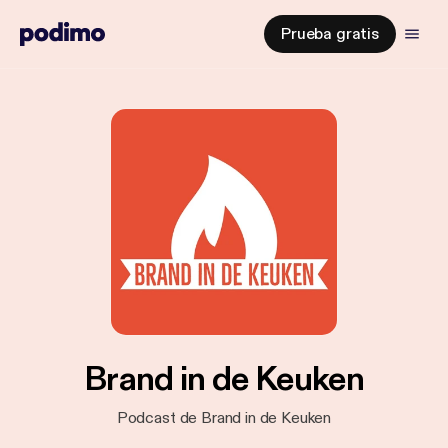
Prueba gratis
Brand in de Keuken
Podcast de Brand in de Keuken