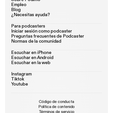
Empleo
Blog
¿Necesitas ayuda?
Para podcasters
Iniciar sesión como podcaster
Preguntas frecuentes de Podcaster
Normas de la comunidad
Escuchar en iPhone
Escuchar en Android
Escuchar en la web
Instagram
Tiktok
Youtube
Código de conducta
Política de contenido
Términos de servicio