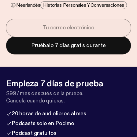
Neerlandés
Historias Personales Y Conversaciones
Pruébalo 7 días gratis durante
Empieza 7 días de prueba
$99 / mes después de la prueba.
Cancela cuando quieras.
20 horas de audiolibros al mes
Podcasts solo en Podimo
Podcast gratuitos