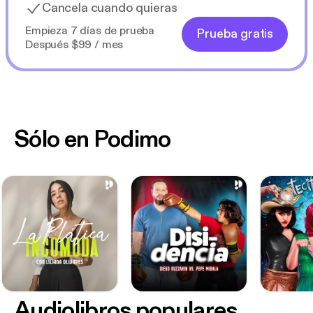
Cancela cuando quieras
Empieza 7 días de prueba
Prueba gratis
Después $99 / mes
Sólo en Podimo
Audiolibros populares