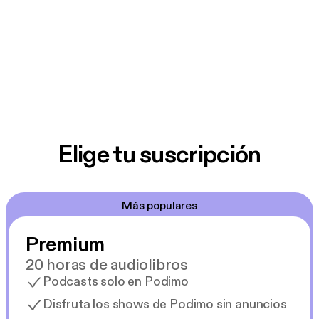
Elige tu suscripción
Más populares
Premium
20 horas de audiolibros
Podcasts solo en Podimo
Disfruta los shows de Podimo sin anuncios