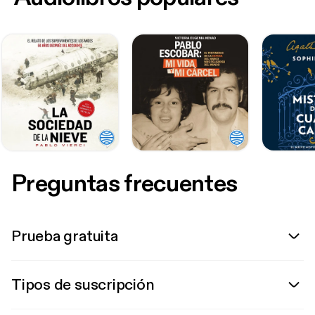
Preguntas frecuentes
Prueba gratuita
Tipos de suscripción