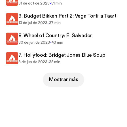
-
31 de oct de 2023
31 min
9. Budget Bikken Part 2: Vega Tortilla Taart
-
13 de jul de 2023
37 min
8. Wheel of Country: El Salvador
-
30 de jun de 2023
40 min
7. Hollyfood: Bridget Jones Blue Soup
-
8 de jun de 2023
38 min
Mostrar más