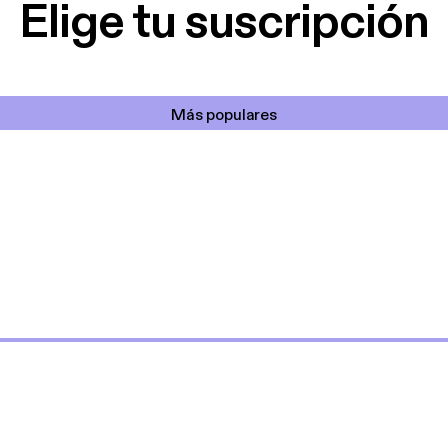
Elige tu suscripción
Más populares