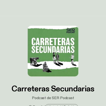
Carreteras Secundarias
Podcast de SER Podcast