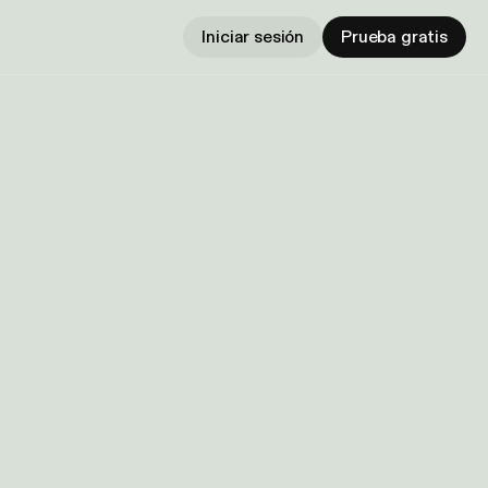
Iniciar sesión
Prueba gratis