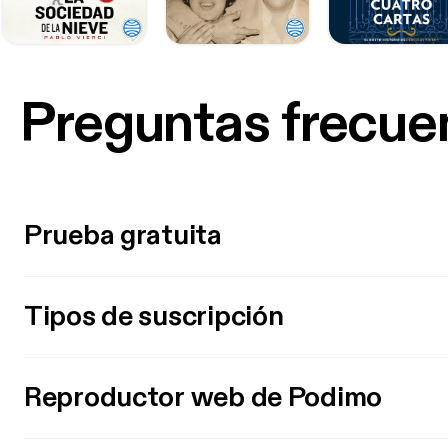
Preguntas frecue
Prueba gratuita
Tipos de suscripción
Reproductor web de Podimo