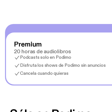
Premium
20 horas de audiolibros
Podcasts solo en Podimo
Disfruta los shows de Podimo sin anuncios
Cancela cuando quieras