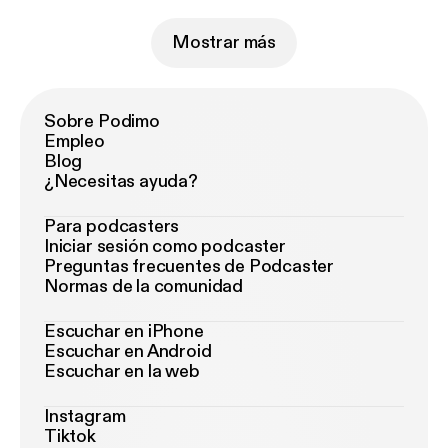
Mostrar más
Sobre Podimo
Empleo
Blog
¿Necesitas ayuda?
Para podcasters
Iniciar sesión como podcaster
Preguntas frecuentes de Podcaster
Normas de la comunidad
Escuchar en iPhone
Escuchar en Android
Escuchar en la web
Instagram
Tiktok