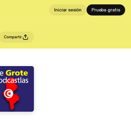
Iniciar sesión
Prueba gratis
Compartir