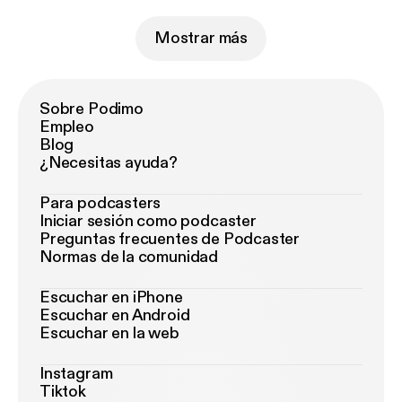
Mostrar más
Sobre Podimo
Empleo
Blog
¿Necesitas ayuda?
Para podcasters
Iniciar sesión como podcaster
Preguntas frecuentes de Podcaster
Normas de la comunidad
Escuchar en iPhone
Escuchar en Android
Escuchar en la web
Instagram
Tiktok