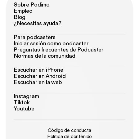
Sobre Podimo
Empleo
Blog
¿Necesitas ayuda?
Para podcasters
Iniciar sesión como podcaster
Preguntas frecuentes de Podcaster
Normas de la comunidad
Escuchar en iPhone
Escuchar en Android
Escuchar en la web
Instagram
Tiktok
Youtube
Código de conducta
Política de contenido