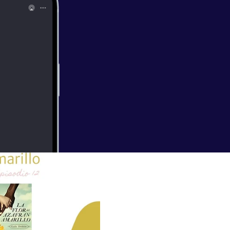
n este encuentro