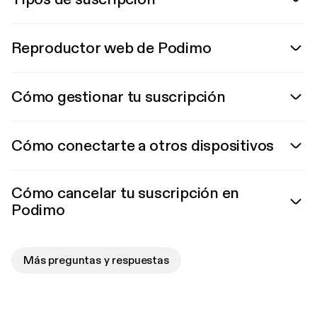
Reproductor web de Podimo
Cómo gestionar tu suscripción
Cómo conectarte a otros dispositivos
Cómo cancelar tu suscripción en
Podimo
Más preguntas y respuestas