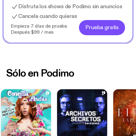
Disfruta los shows de Podimo sin anuncios
Cancela cuando quieras
Empieza 7 días de prueba
Prueba gratis
Después $99 / mes
Sólo en Podimo