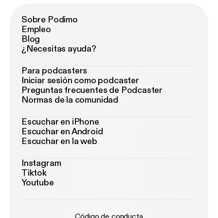
Sobre Podimo
Empleo
Blog
¿Necesitas ayuda?
Para podcasters
Iniciar sesión como podcaster
Preguntas frecuentes de Podcaster
Normas de la comunidad
Escuchar en iPhone
Escuchar en Android
Escuchar en la web
Instagram
Tiktok
Youtube
Código de conducta