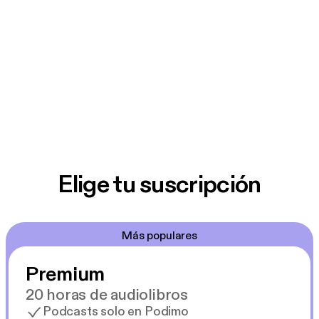
Elige tu suscripción
Más populares
Premium
20 horas de audiolibros
Podcasts solo en Podimo