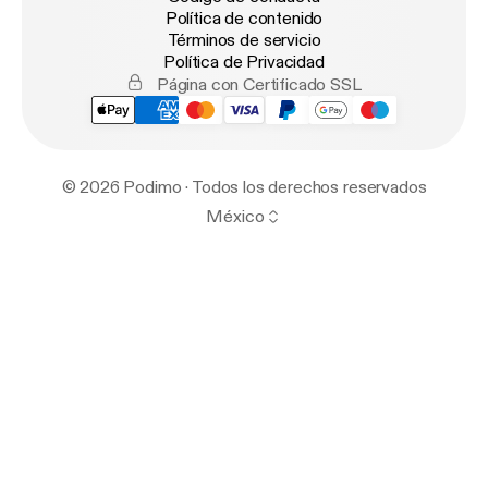
Política de contenido
Términos de servicio
Política de Privacidad
Página con Certificado SSL
© 2026 Podimo · Todos los derechos reservados
México