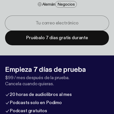
Alemán
Negocios
Pruébalo 7 días gratis durante
Empieza 7 días de prueba
$99 / mes después de la prueba.
Cancela cuando quieras.
20 horas de audiolibros al mes
Podcasts solo en Podimo
Podcast gratuitos