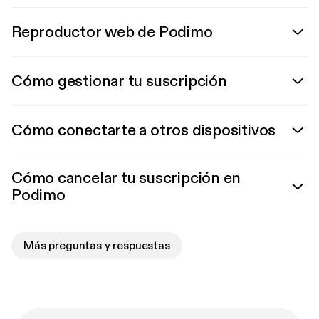
Reproductor web de Podimo
Cómo gestionar tu suscripción
Cómo conectarte a otros dispositivos
Cómo cancelar tu suscripción en
Podimo
Más preguntas y respuestas