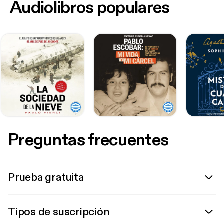
Audiolibros populares
Preguntas frecuentes
Prueba gratuita
Tipos de suscripción