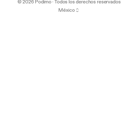
© 2026 Podimo · Todos los derechos reservados
México