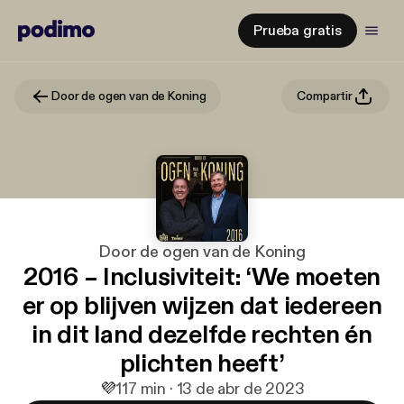
Prueba gratis
Door de ogen van de Koning
Compartir
Door de ogen van de Koning
2016 – Inclusiviteit: ‘We moeten
er op blijven wijzen dat iedereen
in dit land dezelfde rechten én
plichten heeft’
💜
1
17 min · 13 de abr de 2023