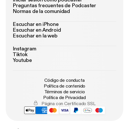
Preguntas frecuentes de Podcaster
Normas de la comunidad
Escuchar en iPhone
Escuchar en Android
Escuchar en la web
Instagram
Tiktok
Youtube
Código de conducta
Política de contenido
Términos de servicio
Política de Privacidad
Página con Certificado SSL