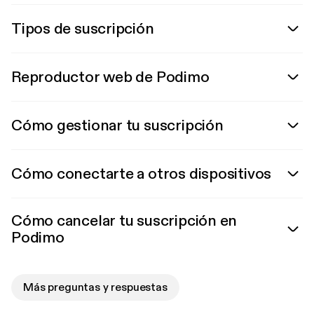
Tipos de suscripción
Reproductor web de Podimo
Cómo gestionar tu suscripción
Cómo conectarte a otros dispositivos
Cómo cancelar tu suscripción en
Podimo
Más preguntas y respuestas