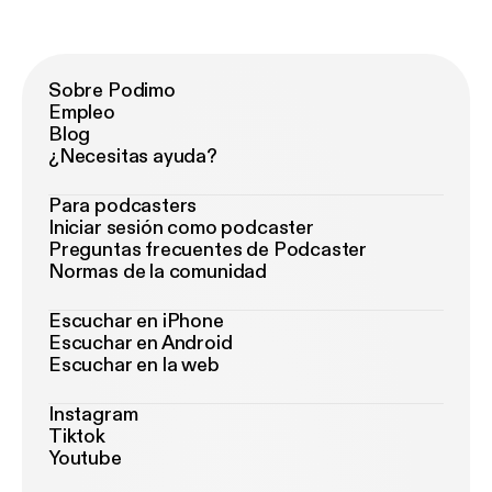
Sobre Podimo
Empleo
Blog
¿Necesitas ayuda?
Para podcasters
Iniciar sesión como podcaster
Preguntas frecuentes de Podcaster
Normas de la comunidad
Escuchar en iPhone
Escuchar en Android
Escuchar en la web
Instagram
Tiktok
Youtube