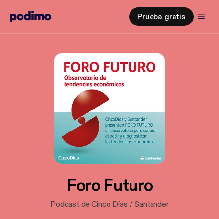
Prueba gratis
Foro Futuro
Podcast de Cinco Días / Santander