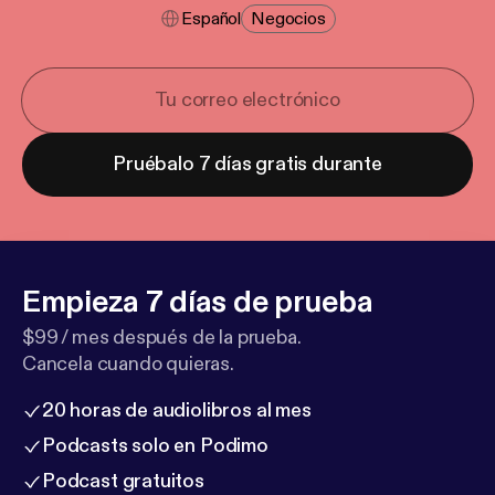
Español
Negocios
Pruébalo 7 días gratis durante
Empieza 7 días de prueba
$99 / mes después de la prueba.
Cancela cuando quieras.
20 horas de audiolibros al mes
Podcasts solo en Podimo
Podcast gratuitos