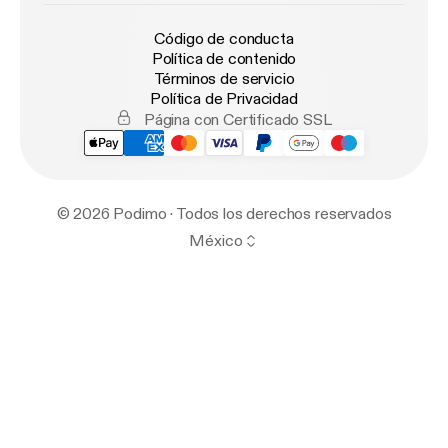
Código de conducta
Política de contenido
Términos de servicio
Política de Privacidad
Página con Certificado SSL
© 2026 Podimo · Todos los derechos reservados
México