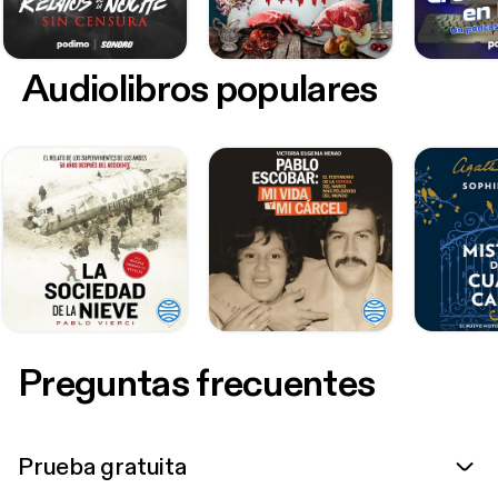
Audiolibros populares
Preguntas frecuentes
Prueba gratuita