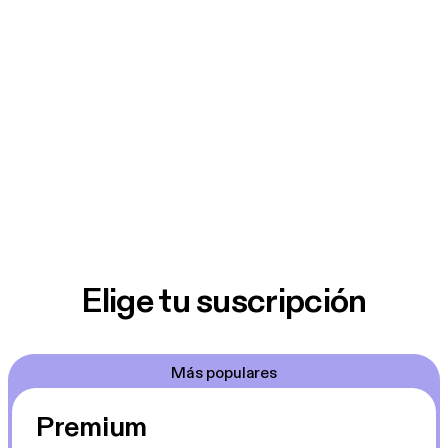
Elige tu suscripción
Más populares
Premium