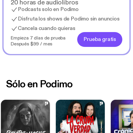
20 horas de audiolibros
Podcasts solo en Podimo
Disfruta los shows de Podimo sin anuncios
Cancela cuando quieras
Empieza 7 días de prueba
Prueba gratis
Después $99 / mes
Sólo en Podimo