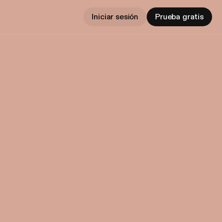
Iniciar sesión
Prueba gratis