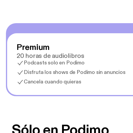
Premium
20 horas de audiolibros
Podcasts solo en Podimo
Disfruta los shows de Podimo sin anuncios
Cancela cuando quieras
Sólo en Podimo