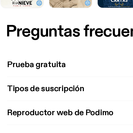
Preguntas frecue
Prueba gratuita
Tipos de suscripción
Reproductor web de Podimo