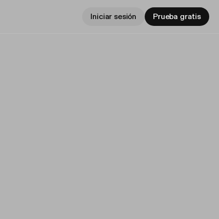
Iniciar sesión
Prueba gratis