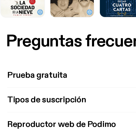
Preguntas frecue
Prueba gratuita
Tipos de suscripción
Reproductor web de Podimo