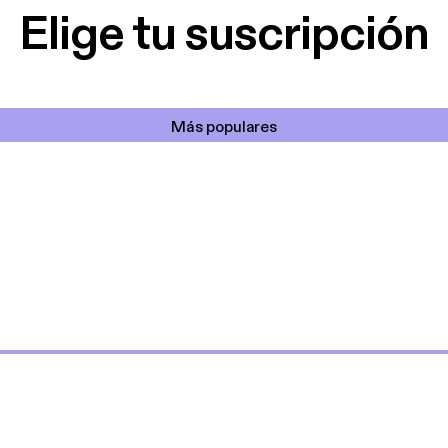
Elige tu suscripción
Más populares