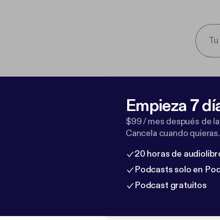
Empieza 7 dí
$99 / mes después de la
Cancela cuando quieras.
20 horas de audiolibr
Podcasts solo en Po
Podcast gratuitos