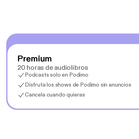
Premium
20 horas de audiolibros
Podcasts solo en Podimo
Disfruta los shows de Podimo sin anuncios
Cancela cuando quieras