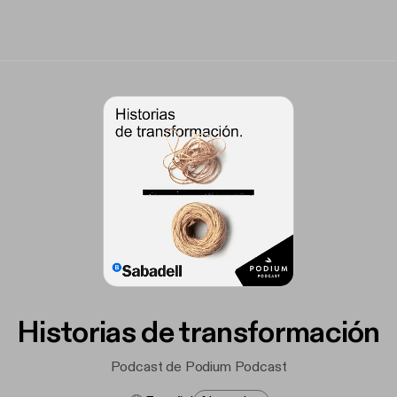
Historias de transformación
Podcast de Podium Podcast