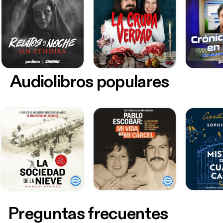
Audiolibros populares
Preguntas frecuentes