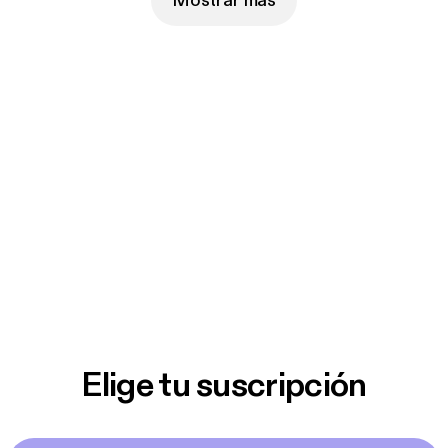
Mostrar más
Elige tu suscripción