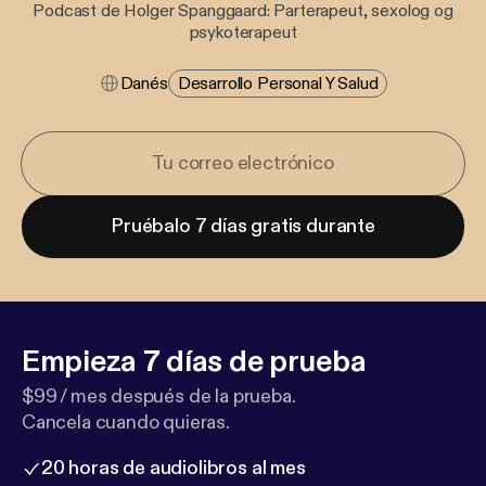
Podcast de Holger Spanggaard: Parterapeut, sexolog og
psykoterapeut
Danés
Desarrollo Personal Y Salud
Pruébalo 7 días gratis durante
Empieza 7 días de prueba
$99 / mes después de la prueba.
Cancela cuando quieras.
20 horas de audiolibros al mes