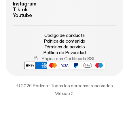
Instagram
Tiktok
Youtube
Código de conducta
Política de contenido
Términos de servicio
Política de Privacidad
Página con Certificado SSL
© 2026 Podimo · Todos los derechos reservados
México