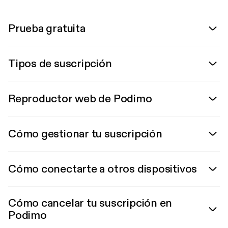
Prueba gratuita
Tipos de suscripción
Reproductor web de Podimo
Cómo gestionar tu suscripción
Cómo conectarte a otros dispositivos
Cómo cancelar tu suscripción en
Podimo