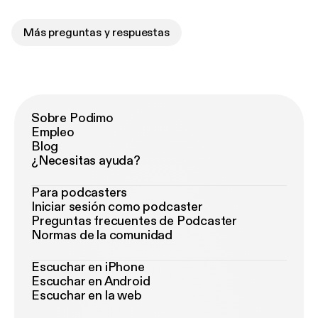
Más preguntas y respuestas
Sobre Podimo
Empleo
Blog
¿Necesitas ayuda?
Para podcasters
Iniciar sesión como podcaster
Preguntas frecuentes de Podcaster
Normas de la comunidad
Escuchar en iPhone
Escuchar en Android
Escuchar en la web