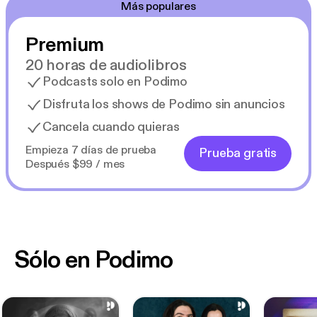
Más populares
Premium
20 horas de audiolibros
Podcasts solo en Podimo
Disfruta los shows de Podimo sin anuncios
Cancela cuando quieras
Empieza 7 días de prueba
Prueba gratis
Después $99 / mes
Sólo en Podimo