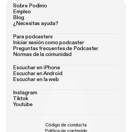
Sobre Podimo
Empleo
Blog
¿Necesitas ayuda?
Para podcasters
Iniciar sesión como podcaster
Preguntas frecuentes de Podcaster
Normas de la comunidad
Escuchar en iPhone
Escuchar en Android
Escuchar en la web
Instagram
Tiktok
Youtube
Código de conducta
Política de contenido