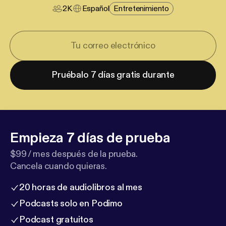
2K
Español
Entretenimiento
Pruébalo 7 días gratis durante
Empieza 7 días de prueba
$99 / mes después de la prueba.
Cancela cuando quieras.
20 horas de audiolibros al mes
Podcasts solo en Podimo
Podcast gratuitos