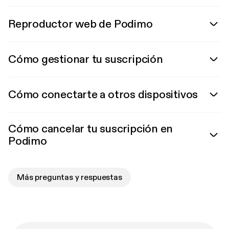
Reproductor web de Podimo
Cómo gestionar tu suscripción
Cómo conectarte a otros dispositivos
Cómo cancelar tu suscripción en
Podimo
Más preguntas y respuestas