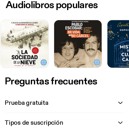
Audiolibros populares
Preguntas frecuentes
Prueba gratuita
Tipos de suscripción