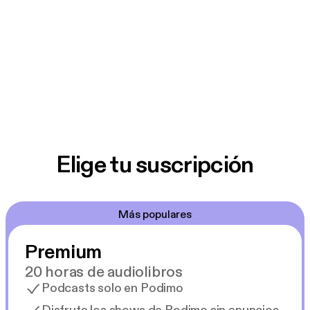
Elige tu suscripción
Más populares
Premium
20 horas de audiolibros
Podcasts solo en Podimo