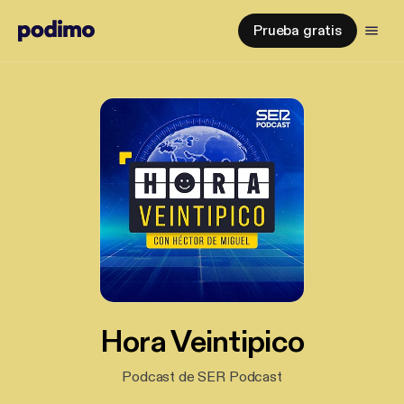
Prueba gratis
Hora Veintipico
Podcast de SER Podcast