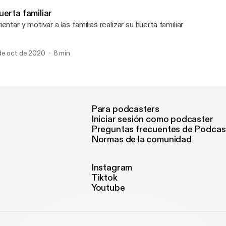
Huerta Familiar
erta familiar
ientar y motivar a las familias realizar su huerta familiar
de oct de 2020
8 min
Para podcasters
Iniciar sesión como podcaster
Preguntas frecuentes de Podcas
Normas de la comunidad
Instagram
Tiktok
Youtube