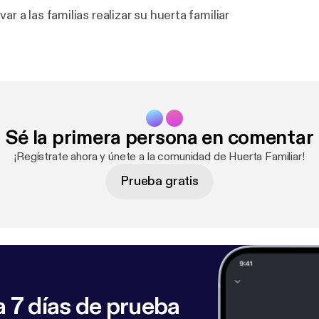
ar a las familias realizar su huerta familiar
Sé la primera persona en comentar
¡Regístrate ahora y únete a la comunidad de Huerta Familiar!
Prueba gratis
 7 días de prueba