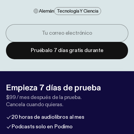
Alemán
Tecnología Y Ciencia
Pruébalo 7 días gratis durante
Empieza 7 días de prueba
$99 / mes después de la prueba.
Cancela cuando quieras.
20 horas de audiolibros al mes
Podcasts solo en Podimo