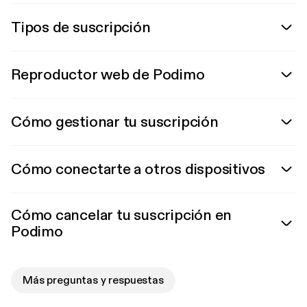
Tipos de suscripción
Reproductor web de Podimo
Cómo gestionar tu suscripción
Cómo conectarte a otros dispositivos
Cómo cancelar tu suscripción en
Podimo
Más preguntas y respuestas