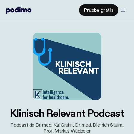
Prueba gratis
Klinisch Relevant Podcast
Podcast de Dr. med. Kai Gruhn, Dr. med. Dietrich Sturm,
Prof. Markus Wübbeler