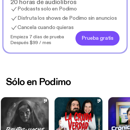
20 horas de audiolibros
Podcasts solo en Podimo
Disfruta los shows de Podimo sin anuncios
Cancela cuando quieras
Empieza 7 días de prueba
Prueba gratis
Después $99 / mes
Sólo en Podimo