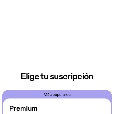
Elige tu suscripción
Más populares
Premium