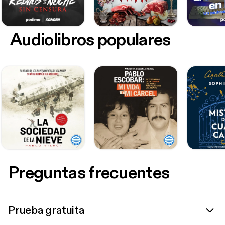
Audiolibros populares
Preguntas frecuentes
Prueba gratuita