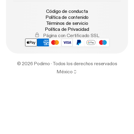
Código de conducta
Política de contenido
Términos de servicio
Política de Privacidad
Página con Certificado SSL
© 2026 Podimo · Todos los derechos reservados
México