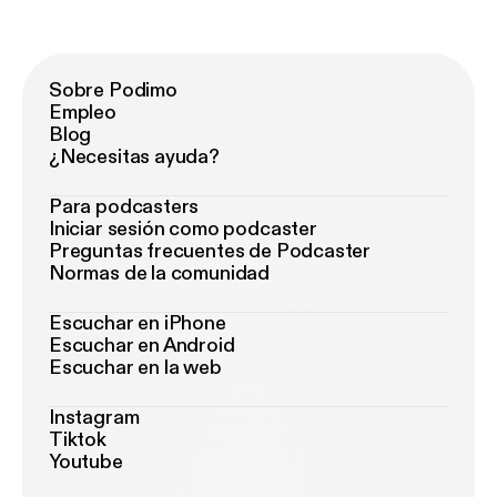
Sobre Podimo
Empleo
Blog
¿Necesitas ayuda?
Para podcasters
Iniciar sesión como podcaster
Preguntas frecuentes de Podcaster
Normas de la comunidad
Escuchar en iPhone
Escuchar en Android
Escuchar en la web
Instagram
Tiktok
Youtube