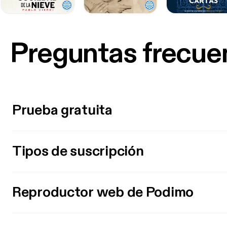
Preguntas frecue
Prueba gratuita
Tipos de suscripción
Reproductor web de Podimo