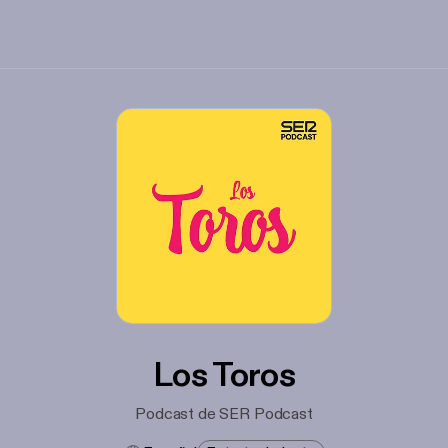
Los Toros
Podcast de SER Podcast