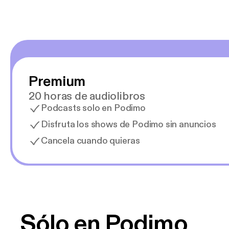
Premium
20 horas de audiolibros
Podcasts solo en Podimo
Disfruta los shows de Podimo sin anuncios
Cancela cuando quieras
Sólo en Podimo