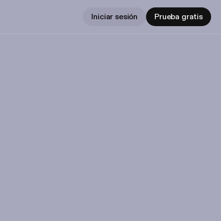
Iniciar sesión
Prueba gratis