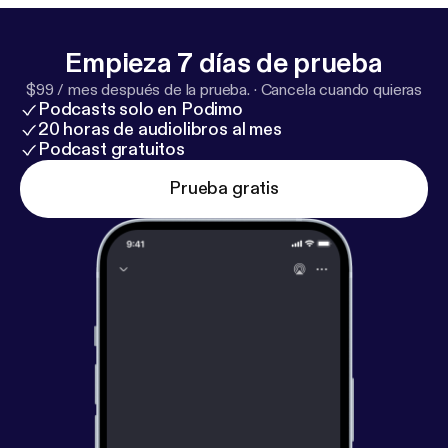
Empieza 7 días de prueba
$99 / mes después de la prueba.
·
Cancela cuando quieras
Podcasts solo en Podimo
20 horas de audiolibros al mes
Podcast gratuitos
Prueba gratis