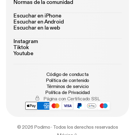
Normas de la comunidad
Escuchar en iPhone
Escuchar en Android
Escuchar en la web
Instagram
Tiktok
Youtube
Código de conducta
Política de contenido
Términos de servicio
Política de Privacidad
Página con Certificado SSL
© 2026 Podimo · Todos los derechos reservados