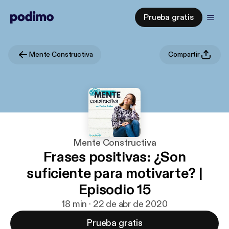
Prueba gratis
Mente Constructiva
Compartir
Mente Constructiva
Frases positivas: ¿Son
suficiente para motivarte? |
Episodio 15
18 min · 22 de abr de 2020
Prueba gratis