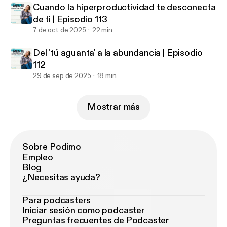
Cuando la hiperproductividad te desconecta
de ti | Episodio 113
7 de oct de 2025
22 min
Del 'tú aguanta' a la abundancia | Episodio
112
29 de sep de 2025
18 min
Mostrar más
Sobre Podimo
Empleo
Blog
¿Necesitas ayuda?
Para podcasters
Iniciar sesión como podcaster
Preguntas frecuentes de Podcaster