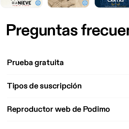
Preguntas frecue
Prueba gratuita
Tipos de suscripción
Reproductor web de Podimo