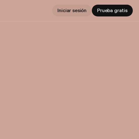
Iniciar sesión
Prueba gratis