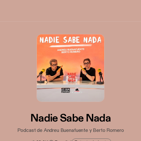
Nadie Sabe Nada
Podcast de Andreu Buenafuente y Berto Romero