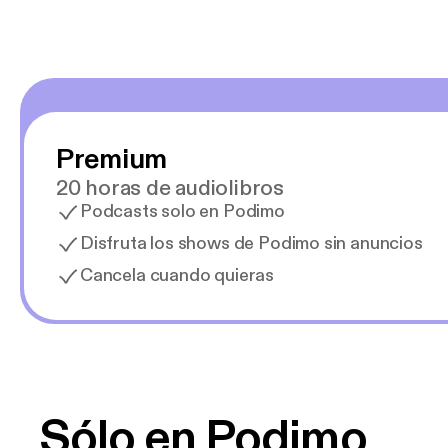
Premium
20 horas de audiolibros
Podcasts solo en Podimo
Disfruta los shows de Podimo sin anuncios
Cancela cuando quieras
Sólo en Podimo