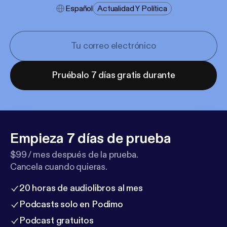
Español
Actualidad Y Política
Pruébalo 7 días gratis durante
Empieza 7 días de prueba
$99 / mes después de la prueba.
Cancela cuando quieras.
20 horas de audiolibros al mes
Podcasts solo en Podimo
Podcast gratuitos