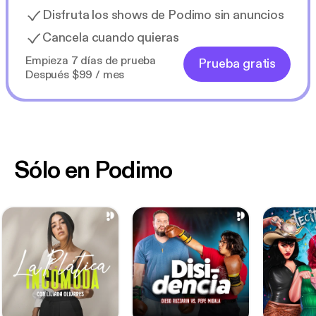
Disfruta los shows de Podimo sin anuncios
Cancela cuando quieras
Empieza 7 días de prueba
Prueba gratis
Después $99 / mes
Sólo en Podimo