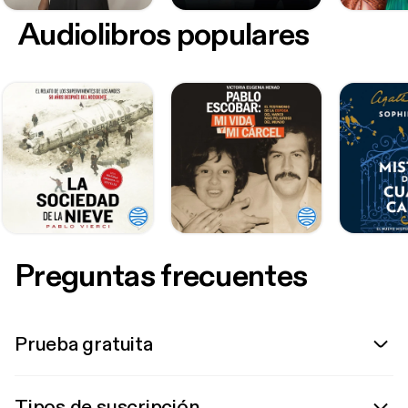
Audiolibros populares
Preguntas frecuentes
Prueba gratuita
Tipos de suscripción