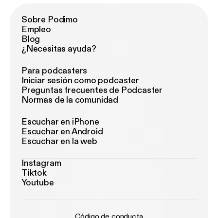
Sobre Podimo
Empleo
Blog
¿Necesitas ayuda?
Para podcasters
Iniciar sesión como podcaster
Preguntas frecuentes de Podcaster
Normas de la comunidad
Escuchar en iPhone
Escuchar en Android
Escuchar en la web
Instagram
Tiktok
Youtube
Código de conducta