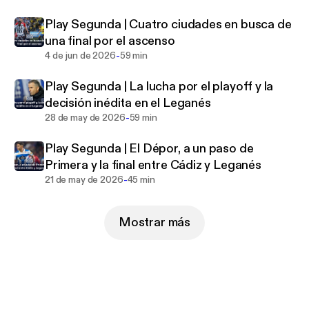
Play Segunda | Cuatro ciudades en busca de
una final por el ascenso
-
4 de jun de 2026
59 min
Play Segunda | La lucha por el playoff y la
decisión inédita en el Leganés
-
28 de may de 2026
59 min
Play Segunda | El Dépor, a un paso de
Primera y la final entre Cádiz y Leganés
-
21 de may de 2026
45 min
Mostrar más