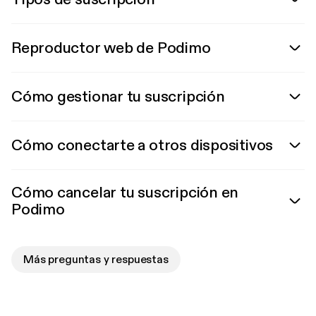
Reproductor web de Podimo
Cómo gestionar tu suscripción
Cómo conectarte a otros dispositivos
Cómo cancelar tu suscripción en
Podimo
Más preguntas y respuestas