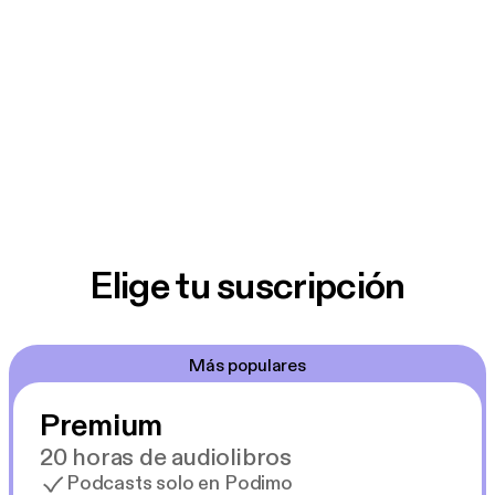
Elige tu suscripción
Más populares
Premium
20 horas de audiolibros
Podcasts solo en Podimo