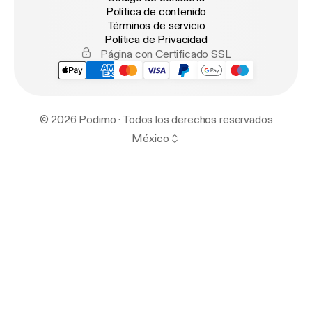
Política de contenido
Términos de servicio
Política de Privacidad
Página con Certificado SSL
© 2026 Podimo · Todos los derechos reservados
México