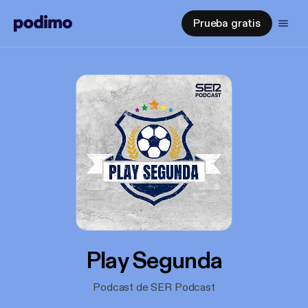
Prueba gratis
Play Segunda
Podcast de SER Podcast