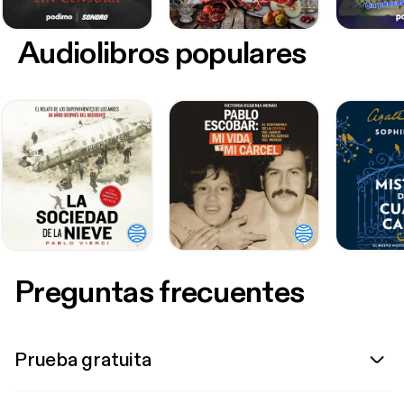
Audiolibros populares
Preguntas frecuentes
Prueba gratuita