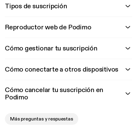
Tipos de suscripción
Reproductor web de Podimo
Cómo gestionar tu suscripción
Cómo conectarte a otros dispositivos
Cómo cancelar tu suscripción en
Podimo
Más preguntas y respuestas