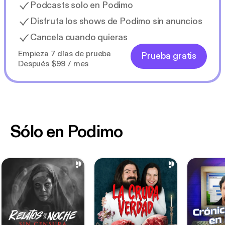
Podcasts solo en Podimo
Disfruta los shows de Podimo sin anuncios
Cancela cuando quieras
Empieza 7 días de prueba
Prueba gratis
Después $99 / mes
Sólo en Podimo