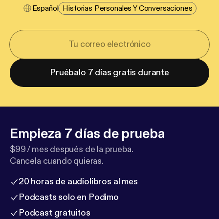
Español
Historias Personales Y Conversaciones
Pruébalo 7 días gratis durante
Empieza 7 días de prueba
$99 / mes después de la prueba.
Cancela cuando quieras.
20 horas de audiolibros al mes
Podcasts solo en Podimo
Podcast gratuitos