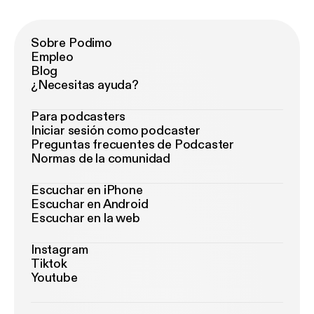
Sobre Podimo
Empleo
Blog
¿Necesitas ayuda?
Para podcasters
Iniciar sesión como podcaster
Preguntas frecuentes de Podcaster
Normas de la comunidad
Escuchar en iPhone
Escuchar en Android
Escuchar en la web
Instagram
Tiktok
Youtube