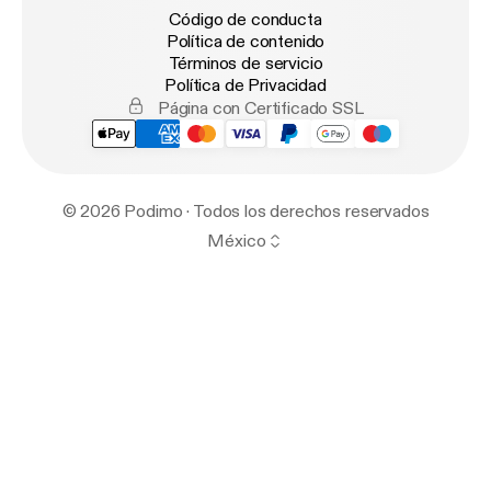
Código de conducta
Política de contenido
Términos de servicio
Política de Privacidad
Página con Certificado SSL
© 2026 Podimo · Todos los derechos reservados
México