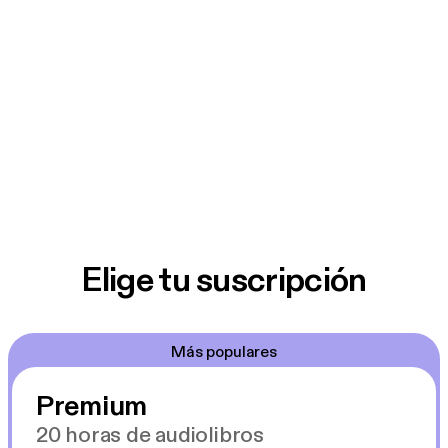
Elige tu suscripción
Más populares
Premium
20 horas de audiolibros