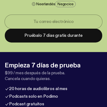
Neerlandés
Negocios
Pruébalo 7 días gratis durante
Empieza 7 días de prueba
$99 / mes después de la prueba.
Cancela cuando quieras.
20 horas de audiolibros al mes
Podcasts solo en Podimo
Podcast gratuitos