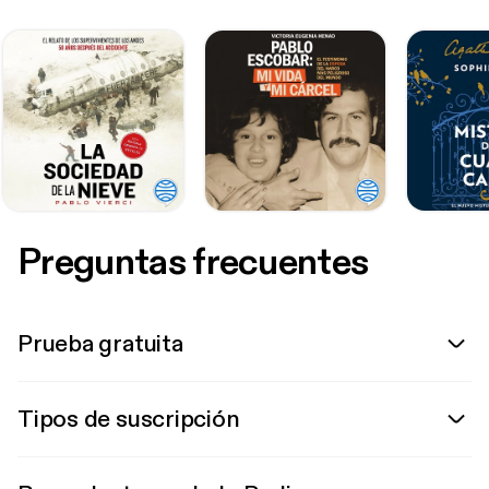
Preguntas frecuentes
Prueba gratuita
Tipos de suscripción