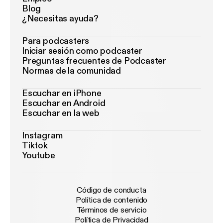
Blog
¿Necesitas ayuda?
Para podcasters
Iniciar sesión como podcaster
Preguntas frecuentes de Podcaster
Normas de la comunidad
Escuchar en iPhone
Escuchar en Android
Escuchar en la web
Instagram
Tiktok
Youtube
Código de conducta
Política de contenido
Términos de servicio
Política de Privacidad