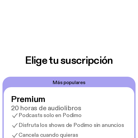
Elige tu suscripción
Más populares
Premium
20 horas de audiolibros
Podcasts solo en Podimo
Disfruta los shows de Podimo sin anuncios
Cancela cuando quieras