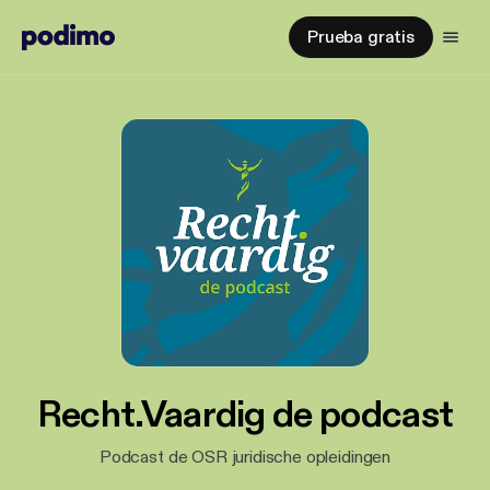
Prueba gratis
Recht.Vaardig de podcast
Podcast de OSR juridische opleidingen