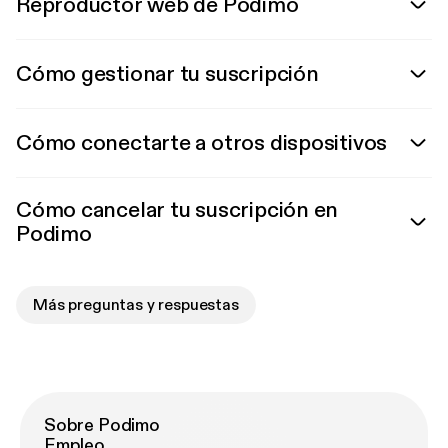
Reproductor web de Podimo
Cómo gestionar tu suscripción
Cómo conectarte a otros dispositivos
Cómo cancelar tu suscripción en
Podimo
Más preguntas y respuestas
Sobre Podimo
Empleo