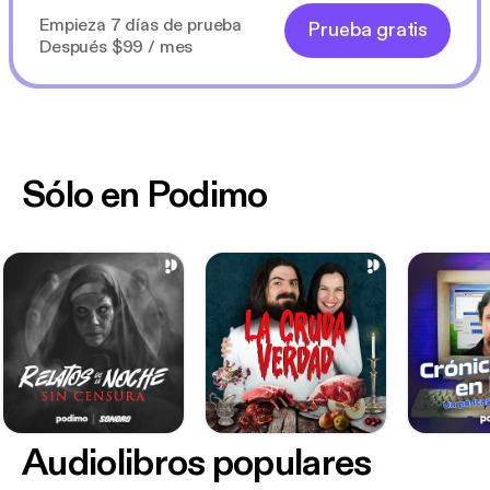
Empieza 7 días de prueba
Prueba gratis
Después $99 / mes
Sólo en Podimo
Audiolibros populares