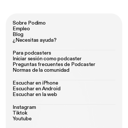
Sobre Podimo
Empleo
Blog
¿Necesitas ayuda?
Para podcasters
Iniciar sesión como podcaster
Preguntas frecuentes de Podcaster
Normas de la comunidad
Escuchar en iPhone
Escuchar en Android
Escuchar en la web
Instagram
Tiktok
Youtube