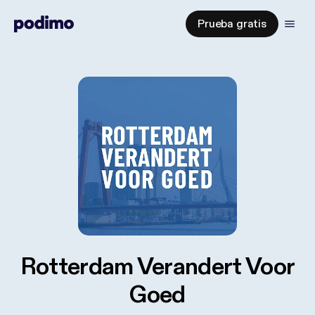
Prueba gratis
Rotterdam Verandert Voor
Goed