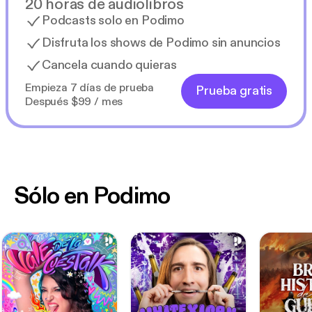
20 horas de audiolibros
Podcasts solo en Podimo
Disfruta los shows de Podimo sin anuncios
Cancela cuando quieras
Empieza 7 días de prueba
Prueba gratis
Después $99 / mes
Sólo en Podimo