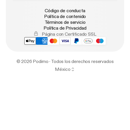
Código de conducta
Política de contenido
Términos de servicio
Política de Privacidad
Página con Certificado SSL
© 2026 Podimo · Todos los derechos reservados
México