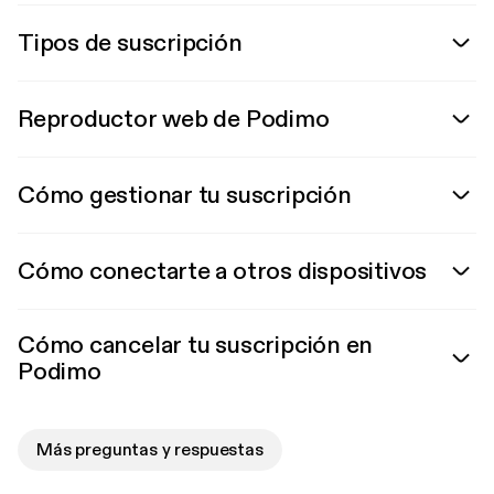
Tipos de suscripción
Reproductor web de Podimo
Cómo gestionar tu suscripción
Cómo conectarte a otros dispositivos
Cómo cancelar tu suscripción en
Podimo
Más preguntas y respuestas