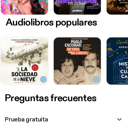
Audiolibros populares
Preguntas frecuentes
Prueba gratuita