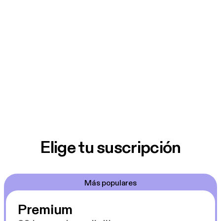
Elige tu suscripción
Más populares
Premium