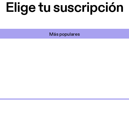
Elige tu suscripción
Más populares