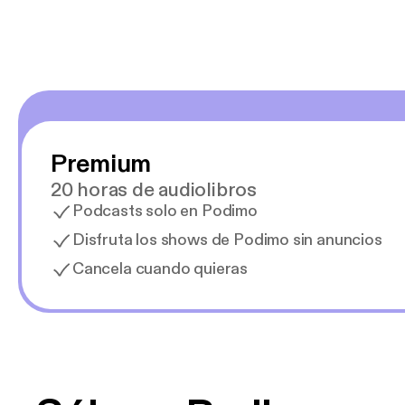
Premium
20 horas de audiolibros
Podcasts solo en Podimo
Disfruta los shows de Podimo sin anuncios
Cancela cuando quieras