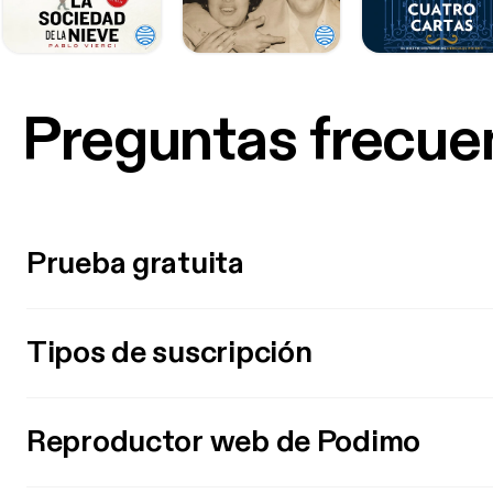
Preguntas frecue
Prueba gratuita
Tipos de suscripción
Reproductor web de Podimo