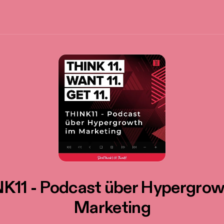
K11 - Podcast über Hypergrow
Marketing