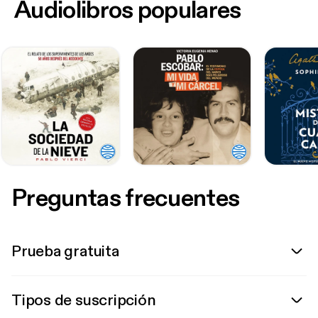
Audiolibros populares
Preguntas frecuentes
Prueba gratuita
Tipos de suscripción