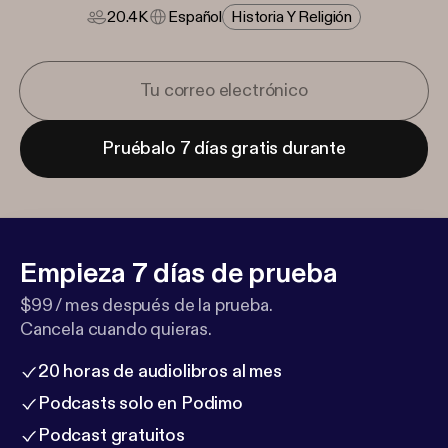
20.4K
Español
Historia Y Religión
Pruébalo 7 días gratis durante
Empieza 7 días de prueba
$99 / mes después de la prueba.
Cancela cuando quieras.
20 horas de audiolibros al mes
Podcasts solo en Podimo
Podcast gratuitos