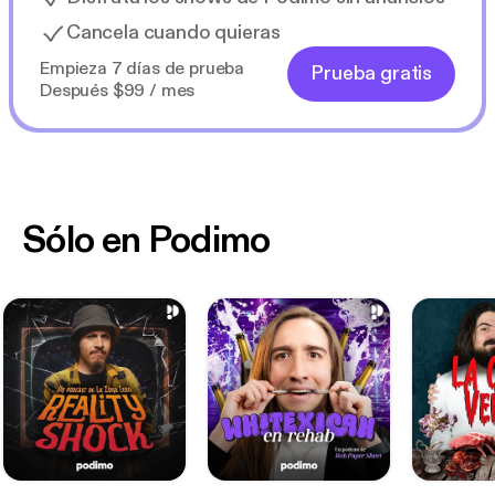
Cancela cuando quieras
Empieza 7 días de prueba
Prueba gratis
Después $99 / mes
Sólo en Podimo