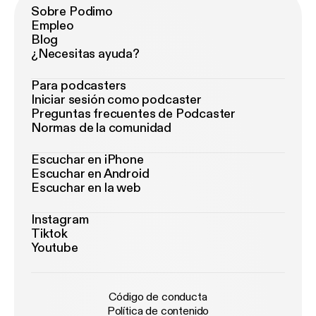
Sobre Podimo
Empleo
Blog
¿Necesitas ayuda?
Para podcasters
Iniciar sesión como podcaster
Preguntas frecuentes de Podcaster
Normas de la comunidad
Escuchar en iPhone
Escuchar en Android
Escuchar en la web
Instagram
Tiktok
Youtube
Código de conducta
Política de contenido