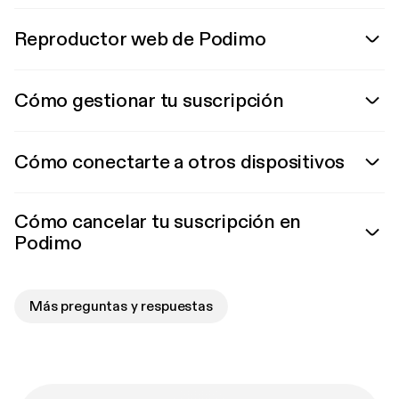
Reproductor web de Podimo
Cómo gestionar tu suscripción
Cómo conectarte a otros dispositivos
Cómo cancelar tu suscripción en
Podimo
Más preguntas y respuestas