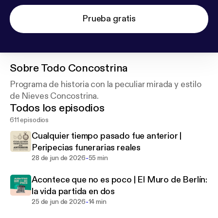
Prueba gratis
Sobre
Todo Concostrina
Programa de historia con la peculiar mirada y estilo
de Nieves Concostrina.
Todos los episodios
611 episodios
Cualquier tiempo pasado fue anterior |
Peripecias funerarias reales
-
28 de jun de 2026
55 min
Acontece que no es poco | El Muro de Berlín:
la vida partida en dos
-
25 de jun de 2026
14 min