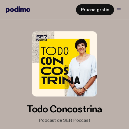
Prueba gratis
Todo Concostrina
Podcast de SER Podcast