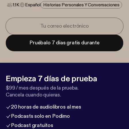
1.1K
Español
Historias Personales Y Conversaciones
Pruébalo 7 días gratis durante
Empieza 7 días de prueba
$99 / mes después de la prueba.
Cancela cuando quieras.
20 horas de audiolibros al mes
Podcasts solo en Podimo
Podcast gratuitos