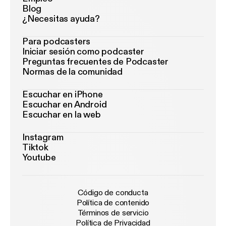
Blog
¿Necesitas ayuda?
Para podcasters
Iniciar sesión como podcaster
Preguntas frecuentes de Podcaster
Normas de la comunidad
Escuchar en iPhone
Escuchar en Android
Escuchar en la web
Instagram
Tiktok
Youtube
Código de conducta
Política de contenido
Términos de servicio
Política de Privacidad