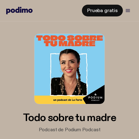
Prueba gratis
Todo sobre tu madre
Podcast de Podium Podcast