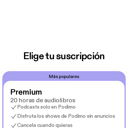
Elige tu suscripción
Más populares
Premium
20 horas de audiolibros
Podcasts solo en Podimo
Disfruta los shows de Podimo sin anuncios
Cancela cuando quieras