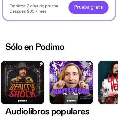
Empieza 7 días de prueba
Prueba gratis
Después $99 / mes
Sólo en Podimo
Audiolibros populares