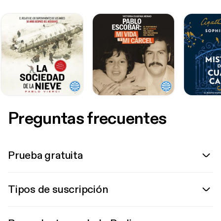
Preguntas frecuentes
Prueba gratuita
Tipos de suscripción