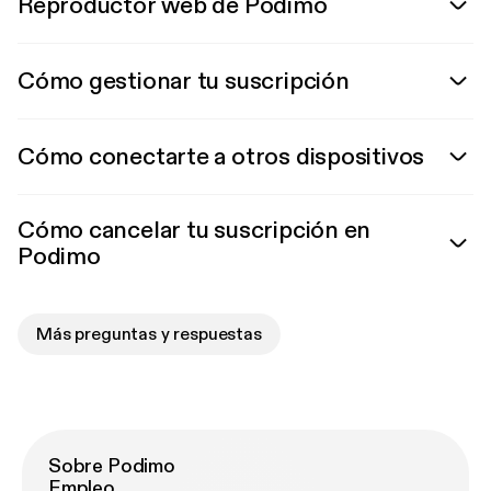
Reproductor web de Podimo
Cómo gestionar tu suscripción
Cómo conectarte a otros dispositivos
Cómo cancelar tu suscripción en
Podimo
Más preguntas y respuestas
Sobre Podimo
Empleo