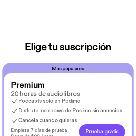
Elige tu suscripción
Más populares
Premium
20 horas de audiolibros
Podcasts solo en Podimo
Disfruta los shows de Podimo sin anuncios
Cancela cuando quieras
Empieza 7 días de prueba
Prueba gratis