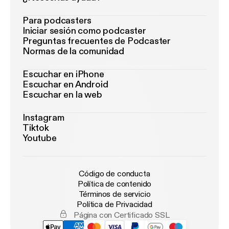
Para podcasters
Iniciar sesión como podcaster
Preguntas frecuentes de Podcaster
Normas de la comunidad
Escuchar en iPhone
Escuchar en Android
Escuchar en la web
Instagram
Tiktok
Youtube
Código de conducta
Política de contenido
Términos de servicio
Política de Privacidad
Página con Certificado SSL