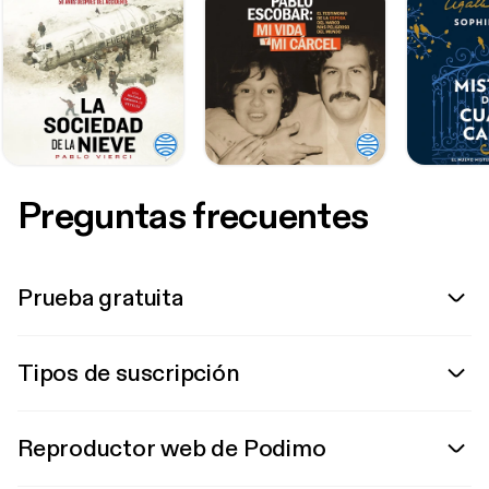
Preguntas frecuentes
Prueba gratuita
Tipos de suscripción
Reproductor web de Podimo