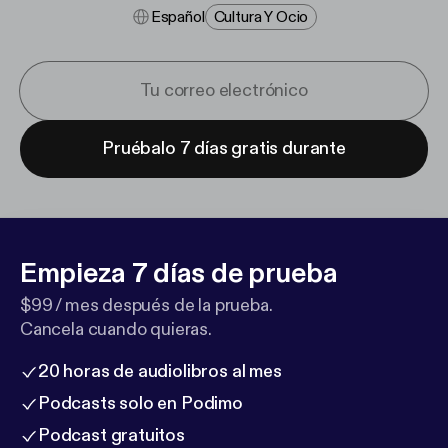
Español
Cultura Y Ocio
Pruébalo 7 días gratis durante
Empieza 7 días de prueba
$99 / mes después de la prueba.
Cancela cuando quieras.
20 horas de audiolibros al mes
Podcasts solo en Podimo
Podcast gratuitos