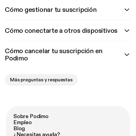
Cómo gestionar tu suscripción
Cómo conectarte a otros dispositivos
Cómo cancelar tu suscripción en
Podimo
Más preguntas y respuestas
Sobre Podimo
Empleo
Blog
¿Necesitas ayuda?