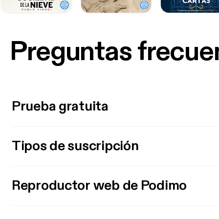
Preguntas frecue
Prueba gratuita
Tipos de suscripción
Reproductor web de Podimo