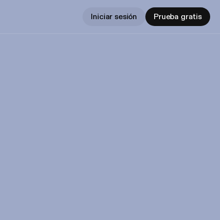
Iniciar sesión
Prueba gratis