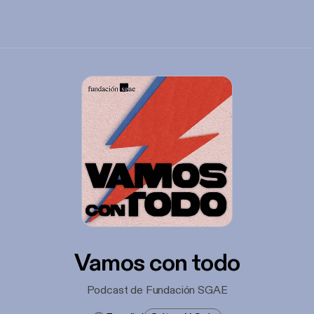
Vamos con todo
Podcast de Fundación SGAE