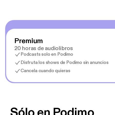
Premium
20 horas de audiolibros
Podcasts solo en Podimo
Disfruta los shows de Podimo sin anuncios
Cancela cuando quieras
Sólo en Podimo