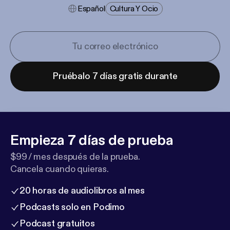
Español
Cultura Y Ocio
Pruébalo 7 días gratis durante
Empieza 7 días de prueba
$99 / mes después de la prueba.
Cancela cuando quieras.
20 horas de audiolibros al mes
Podcasts solo en Podimo
Podcast gratuitos