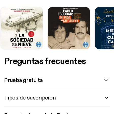
Preguntas frecuentes
Prueba gratuita
Tipos de suscripción