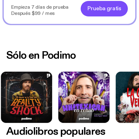
Empieza 7 días de prueba
Prueba gratis
Después $99 / mes
Sólo en Podimo
Audiolibros populares