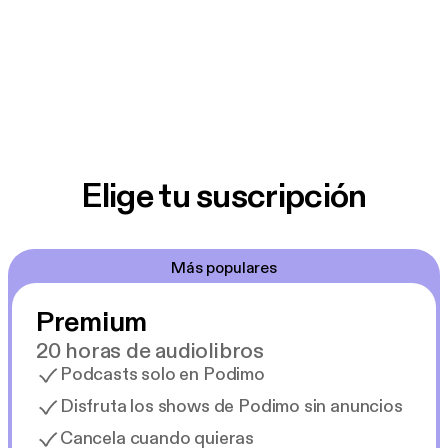
Elige tu suscripción
Más populares
Premium
20 horas de audiolibros
Podcasts solo en Podimo
Disfruta los shows de Podimo sin anuncios
Cancela cuando quieras