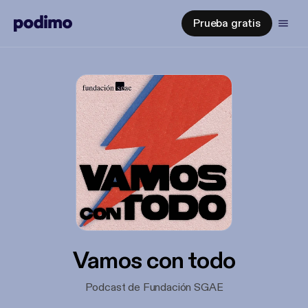
Prueba gratis
Vamos con todo
Podcast de Fundación SGAE