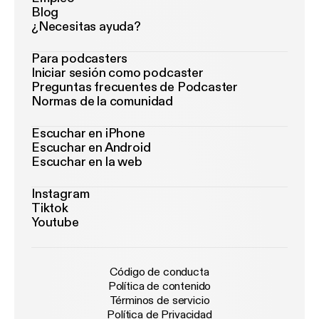
Blog
¿Necesitas ayuda?
Para podcasters
Iniciar sesión como podcaster
Preguntas frecuentes de Podcaster
Normas de la comunidad
Escuchar en iPhone
Escuchar en Android
Escuchar en la web
Instagram
Tiktok
Youtube
Código de conducta
Política de contenido
Términos de servicio
Política de Privacidad