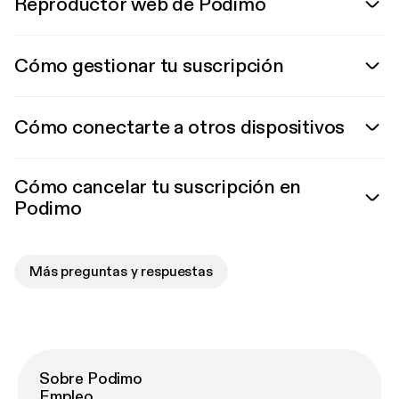
Reproductor web de Podimo
Cómo gestionar tu suscripción
Cómo conectarte a otros dispositivos
Cómo cancelar tu suscripción en
Podimo
Más preguntas y respuestas
Sobre Podimo
Empleo