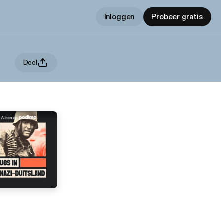
Inloggen
Probeer gratis
Deel