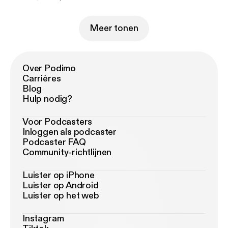
Meer tonen
Over Podimo
Carrières
Blog
Hulp nodig?
Voor Podcasters
Inloggen als podcaster
Podcaster FAQ
Community-richtlijnen
Luister op iPhone
Luister op Android
Luister op het web
Instagram