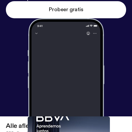
Probeer gratis
Alle afleveringen