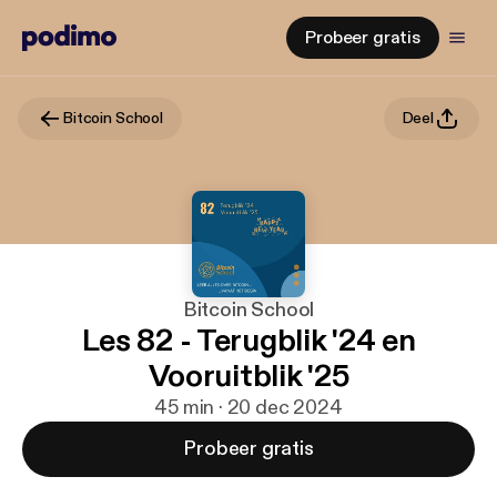
Probeer gratis
Bitcoin School
Deel
Bitcoin School
Les 82 - Terugblik '24 en
Vooruitblik '25
45 min · 20 dec 2024
Probeer gratis