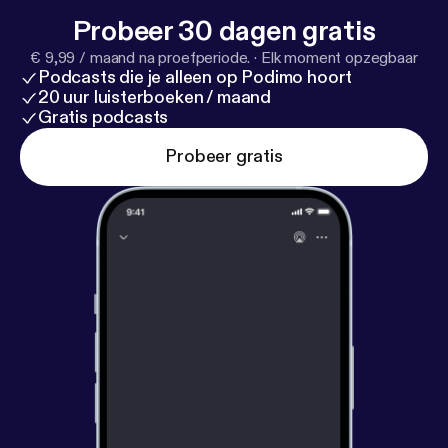
Probeer 30 dagen gratis
€ 9,99 / maand na proefperiode.
·
Elk moment opzegbaar
Podcasts die je alleen op Podimo hoort
20 uur luisterboeken / maand
Gratis podcasts
Probeer gratis