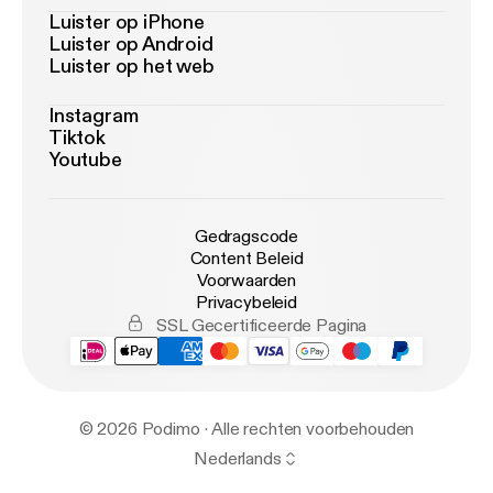
Luister op iPhone
Luister op Android
Luister op het web
Instagram
Tiktok
Youtube
Gedragscode
Content Beleid
Voorwaarden
Privacybeleid
SSL Gecertificeerde Pagina
© 2026 Podimo · Alle rechten voorbehouden
Nederlands