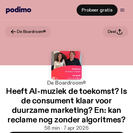
Probeer gratis
De Boardroom®
Deel
De Boardroom®
Heeft AI-muziek de toekomst? Is
de consument klaar voor
duurzame marketing? En: kan
reclame nog zonder algoritmes?
58 min · 7 apr 2026