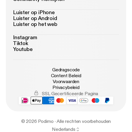
Luister op iPhone
Luister op Android
Luister op het web
Instagram
Tiktok
Youtube
Gedragscode
Content Beleid
Voorwaarden
Privacybeleid
SSL Gecertificeerde Pagina
© 2026 Podimo · Alle rechten voorbehouden
Nederlands