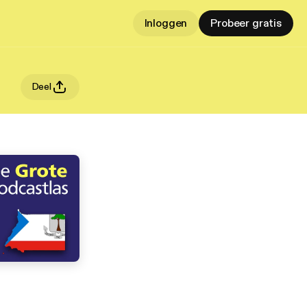
Inloggen
Probeer gratis
Deel