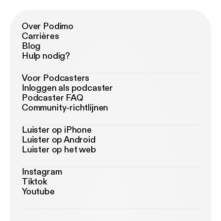
Over Podimo
Carrières
Blog
Hulp nodig?
Voor Podcasters
Inloggen als podcaster
Podcaster FAQ
Community-richtlijnen
Luister op iPhone
Luister op Android
Luister op het web
Instagram
Tiktok
Youtube